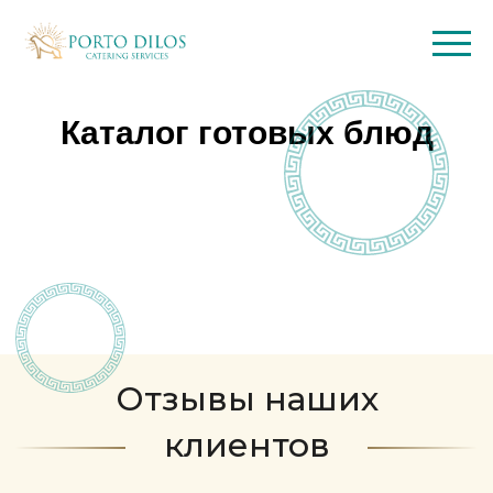
Каталог готовых блюд
Отзывы наших
клиентов