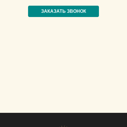
ЗАКАЗАТЬ ЗВОНОК