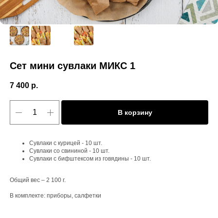
Сет мини сувлаки МИКС 1
7 400
р.
В корзину
Сувлаки с курицей - 10 шт.
Сувлаки со свининой - 10 шт.
Сувлаки с бифштексом из говядины - 10 шт.
Общий вес – 2 100 г.
В комплекте: приборы, салфетки