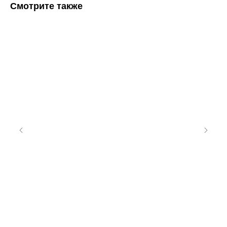
Смотрите также