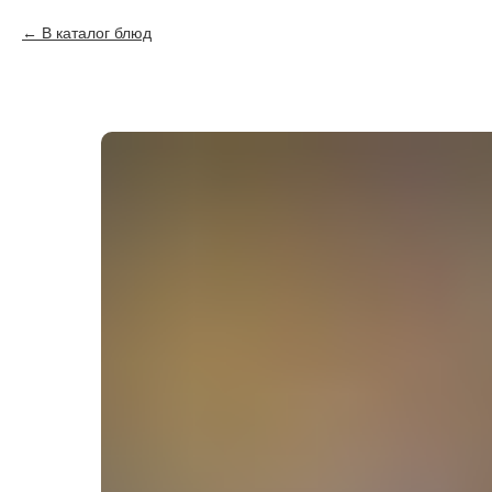
В каталог блюд