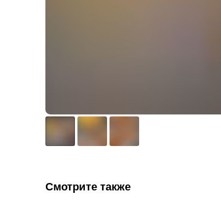
Смотрите также