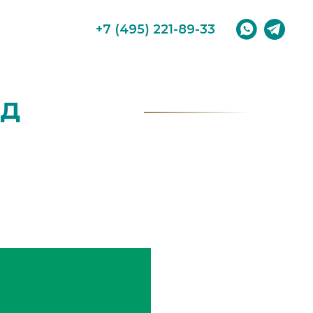
+7 (495) 221-89-33
юд