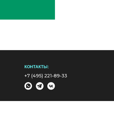
КОНТАКТЫ:
+7 (495) 221-89-33