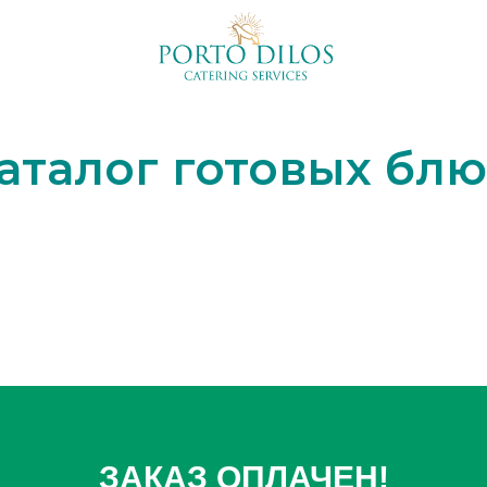
аталог готовых бл
ЗАКАЗ ОПЛАЧЕН!