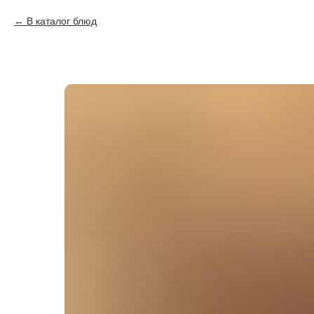
В каталог блюд