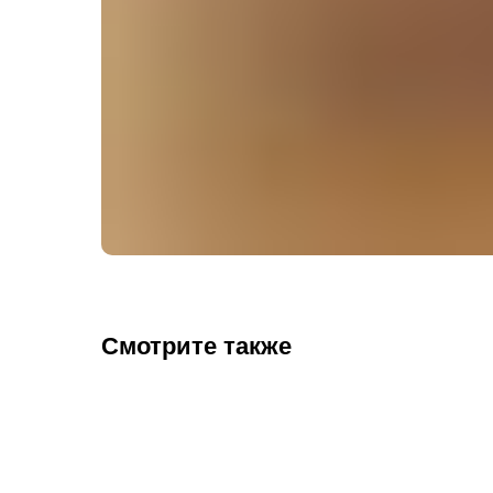
Смотрите также